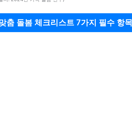
맞춤 돌봄 체크리스트 7가지 필수 항