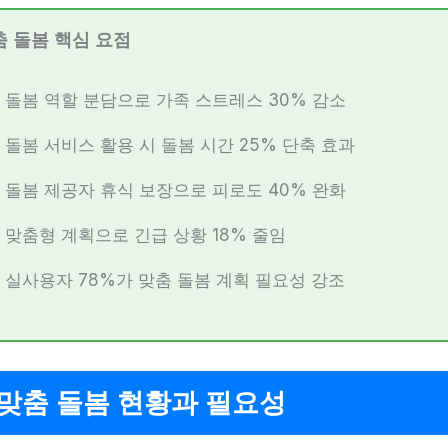
춤 돌봄 핵심 요점
돌봄 역할 분담으로 가족 스트레스 30% 감소
돌봄 서비스 활용 시 돌봄 시간 25% 단축 효과
돌봄 제공자 휴식 보장으로 피로도 40% 완화
맞춤형 계획으로 긴급 상황 18% 줄임
실사용자 78%가 맞춤 돌봄 계획 필요성 강조
맞춤 돌봄 현황과 필요성