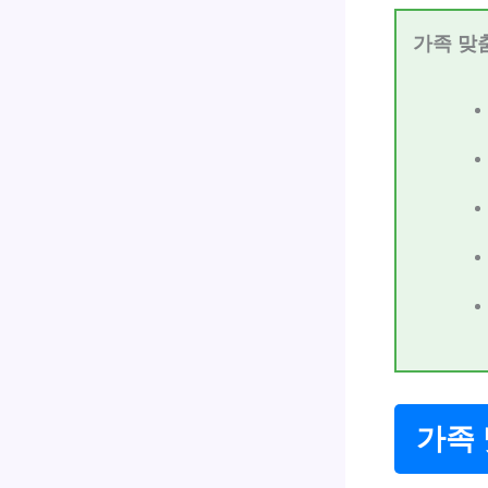
가족 맞
가족 