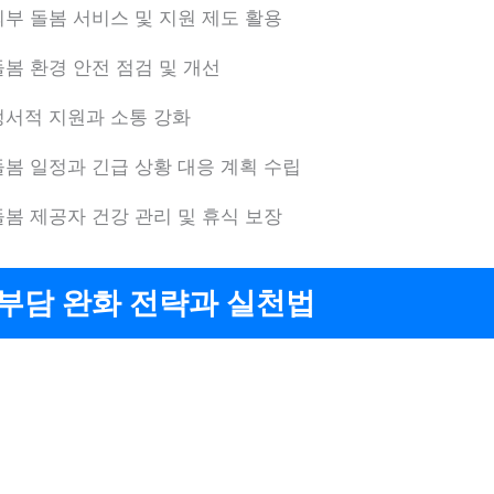
외부 돌봄 서비스 및 지원 제도 활용
돌봄 환경 안전 점검 및 개선
정서적 지원과 소통 강화
돌봄 일정과 긴급 상황 대응 계획 수립
돌봄 제공자 건강 관리 및 휴식 보장
부담 완화 전략과 실천법