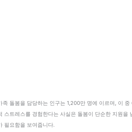
족 돌봄을 담당하는 인구는 1,200만 명에 이르며, 이 중 
적 스트레스를 경험한다는 사실은 돌봄이 단순한 지원을 
가 필요함을 보여줍니다.