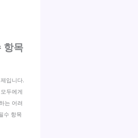
 항목
문제입니다.
 모두에게
하는 어려
필수 항목