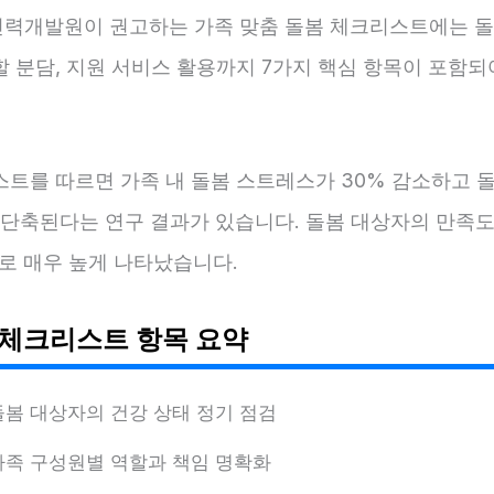
력개발원이 권고하는 가족 맞춤 돌봄 체크리스트에는 돌
할 분담, 지원 서비스 활용까지 7가지 핵심 항목이 포함되
스트를 따르면 가족 내 돌봄 스트레스가 30% 감소하고 
 단축된다는 연구 결과가 있습니다. 돌봄 대상자의 만족도도
으로 매우 높게 나타났습니다.
 체크리스트 항목 요약
돌봄 대상자의 건강 상태 정기 점검
가족 구성원별 역할과 책임 명확화