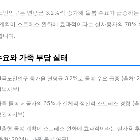
노인인구는 연평균 3.2%씩 증가해 돌봄 수요가 급증하는 
 계획이 스트레스 완화에 효과적이라는 실사용자의 78% 
합니다.
수요와 가족 부담 실태
한국노인인구 증가율 연평균 3.2%로 돌봄 수요 급증 (출처: 2
건복지부)
가족 돌봄 제공자의 65%가 신체적·정신적 스트레스 경험 (출처
보건복지부)
맞춤형 돌봄 계획이 스트레스 완화에 효과적이라는 실사용 후
출처: 2024년 가족 돌봄 연구)