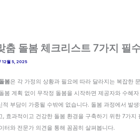
맞춤 돌봄 체크리스트 7가지 필수
/
12월 5, 2025
 돌봄
은 각 가정의 상황과 필요에 따라 달라지는 복잡한 
 돌봄 계획 없이 무작정 돌봄을 시작하면 제공자와 수혜자
신적 부담이 가중될 수밖에 없습니다. 돌봄 과정에서 발생
고, 효과적이고 건강한 돌봄 환경을 구축하기 위한 7가지 
데이터와 전문가 의견을 통해 꼼꼼히 살펴봅니다.