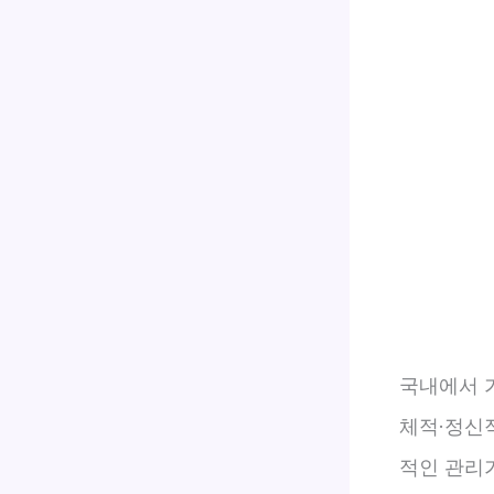
국내에서 가
체적·정신
적인 관리