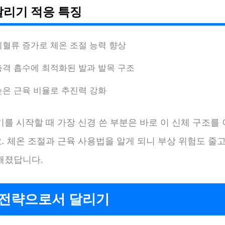
달리기 적응 특징
뇌혈류 증가로 체온 조절 능력 향상
충격 흡수에 최적화된 발과 발목 구조
높은 근육 비율로 추진력 강화
를 시작할 때 가장 신경 쓴 부분은 바로 이 신체 구조를
. 체온 조절과 근육 사용법을 알게 되니 부상 위험도 줄고
해졌답니다.
 전략으로서 달리기