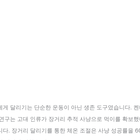
에게 달리기는 단순한 운동이 아닌 생존 도구였습니다. 켄
 연구는 고대 인류가 장거리 추적 사냥으로 먹이를 확보했
다. 장거리 달리기를 통한 체온 조절은 사냥 성공률을 6