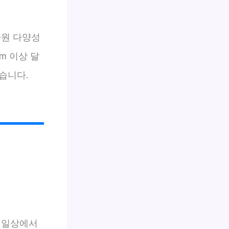
자원 다양성
m 이상 달
습니다.
 일상에서