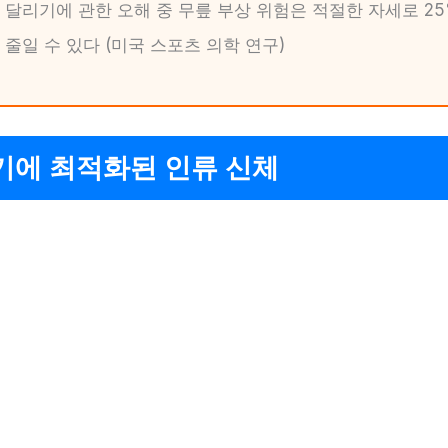
달리기에 관한 오해 중 무릎 부상 위험은 적절한 자세로 2
줄일 수 있다 (미국 스포츠 의학 연구)
기에 최적화된 인류 신체