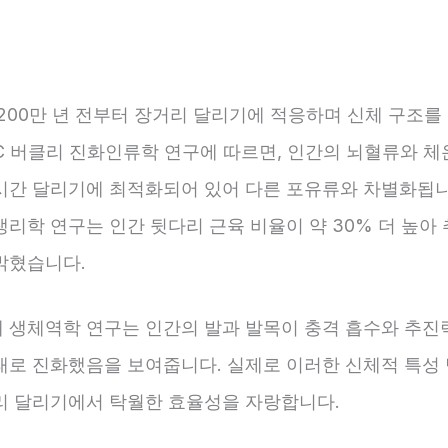
 200만 년 전부터 장거리 달리기에 적응하며 신체 구조를
C 버클리 진화인류학 연구에 따르면, 인간의 뇌혈류와 체
시간 달리기에 최적화되어 있어 다른 포유류와 차별화됩니
리학 연구는 인간 뒷다리 근육 비율이 약 30% 더 높아
밝혔습니다.
 생체역학 연구는 인간의 발과 발목이 충격 흡수와 추진
태로 진화했음을 보여줍니다. 실제로 이러한 신체적 특성 
리 달리기에서 탁월한 효율성을 자랑합니다.