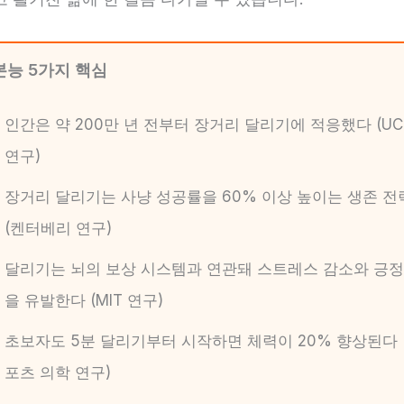
본능 5가지 핵심
인간은 약 200만 년 전부터 장거리 달리기에 적응했다 (U
연구)
장거리 달리기는 사냥 성공률을 60% 이상 높이는 생존 
(켄터베리 연구)
달리기는 뇌의 보상 시스템과 연관돼 스트레스 감소와 긍정
을 유발한다 (MIT 연구)
초보자도 5분 달리기부터 시작하면 체력이 20% 향상된다 
포츠 의학 연구)