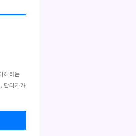
 이해하는
, 달리기가