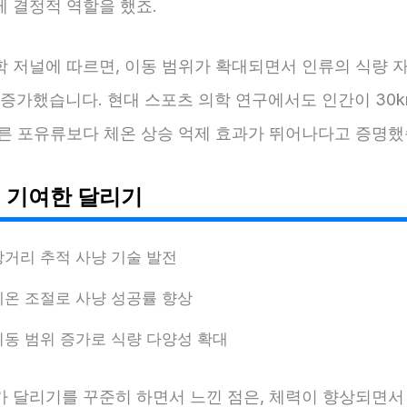
에 결정적 역할을 했죠.
학 저널에 따르면, 이동 범위가 확대되면서 인류의 식량 
 증가했습니다. 현대 스포츠 의학 연구에서도 인간이 30k
다른 포유류보다 체온 상승 억제 효과가 뛰어나다고 증명했
 기여한 달리기
장거리 추적 사냥 기술 발전
체온 조절로 사냥 성공률 향상
이동 범위 증가로 식량 다양성 확대
가 달리기를 꾸준히 하면서 느낀 점은, 체력이 향상되면서