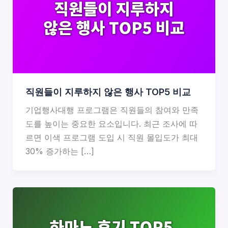
직원들이 지루하지 않은 행사 TOP5 비교
기업행사대행 프로그램은 직원들의 참여와 만족
도를 높이는 중요한 요소입니다. 최근 조사에 따
르면 이색 프로그램 도입 시 직원 몰입도가 최대
30% 증가하는 […]