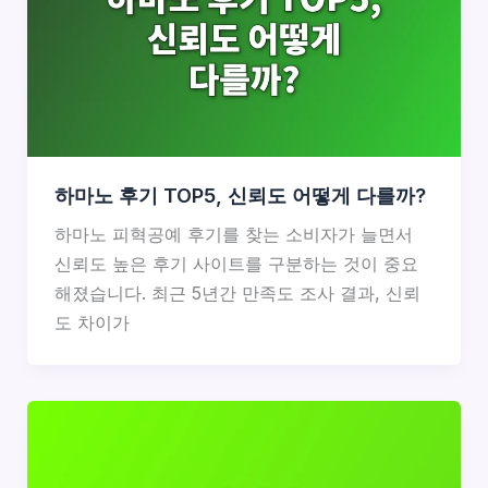
하마노 후기 TOP5, 신뢰도 어떻게 다를까?
하마노 피혁공예 후기를 찾는 소비자가 늘면서
신뢰도 높은 후기 사이트를 구분하는 것이 중요
해졌습니다. 최근 5년간 만족도 조사 결과, 신뢰
도 차이가