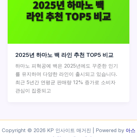
2025년 하마노 백 라인 추천 TOP5 비교
하마노 피혁공예 백은 2025년에도 꾸준한 인기
를 유지하며 다양한 라인이 출시되고 있습니다.
최근 5년간 연평균 판매량 12% 증가로 소비자
관심이 집중되고
Copyright © 2026 KP 인사이트 매거진 | Powered by
아스