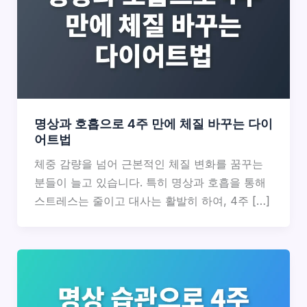
명상과 호흡으로 4주 만에 체질 바꾸는 다이
어트법
체중 감량을 넘어 근본적인 체질 변화를 꿈꾸는
분들이 늘고 있습니다. 특히 명상과 호흡을 통해
스트레스는 줄이고 대사는 활발히 하여, 4주 […]