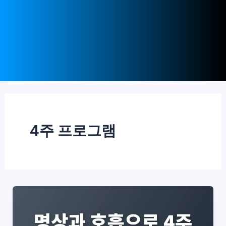
4주 프로그램