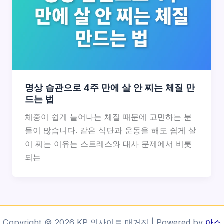
명상 습관으로 4주 만에 살 안 찌는 체질 만
드는 법
체중이 쉽게 늘어나는 체질 때문에 고민하는 분
들이 많습니다. 같은 식단과 운동을 해도 쉽게 살
이 찌는 이유는 스트레스와 대사 문제에서 비롯
되는
Copyright © 2026 KP 인사이트 매거진 | Powered by
아스