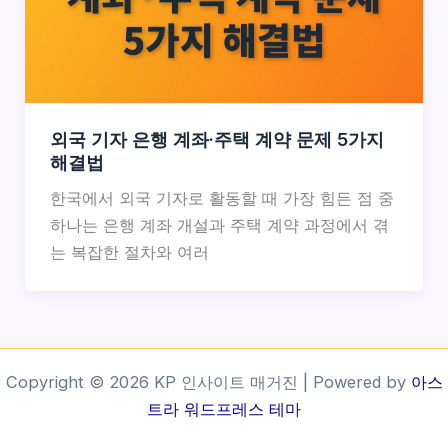
외국 기자 은행 계좌·주택 계약 문제 5가지
해결법
한국에서 외국 기자로 활동할 때 가장 힘든 점 중
하나는 은행 계좌 개설과 주택 계약 과정에서 겪
는 복잡한 절차와 여러
Copyright © 2026 KP 인사이트 매거진 | Powered by
아스
트라 워드프레스 테마