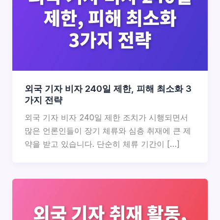
외국 기자 비자 240일 제한, 피해 최소화 3
가지 전략
외국 기자 비자 240일 제한 조치가 시행되면서
많은 언론인들이 장기 체류와 심층 취재에 큰 제
약을 받고 있습니다. 단순히 체류 기간이 […]