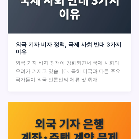
외국 기자 비자 정책, 국제 사회 반대 3가지
이유
외국 기자 비자 정책이 강화되면서 국제 사회의
우려가 커지고 있습니다. 특히 미국과 다른 주요
국가들이 외국 언론인의 체류 및 취재