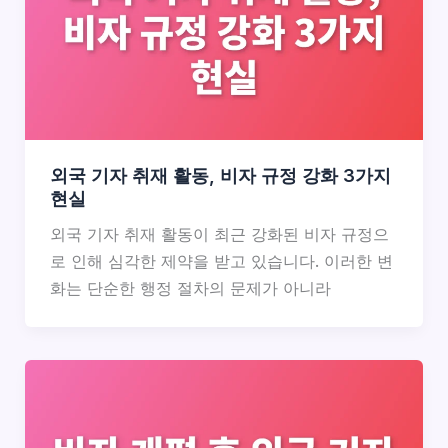
외국 기자 취재 활동, 비자 규정 강화 3가지
현실
외국 기자 취재 활동이 최근 강화된 비자 규정으
로 인해 심각한 제약을 받고 있습니다. 이러한 변
화는 단순한 행정 절차의 문제가 아니라