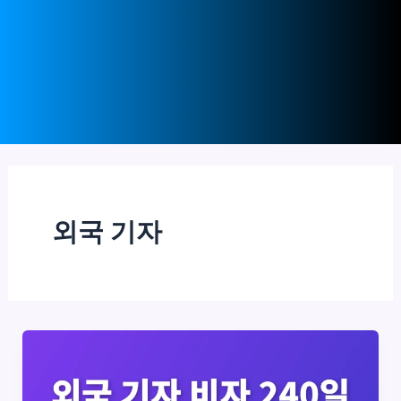
외국 기자