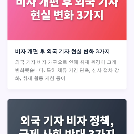
비자 개편 후 외국 기자 현실 변화 3가지
외국 기자 비자 개편으로 인해 취재 환경이 크게
변화했습니다. 특히 체류 기간 단축, 심사 절차 강
화, 취재 활동 제한 등이