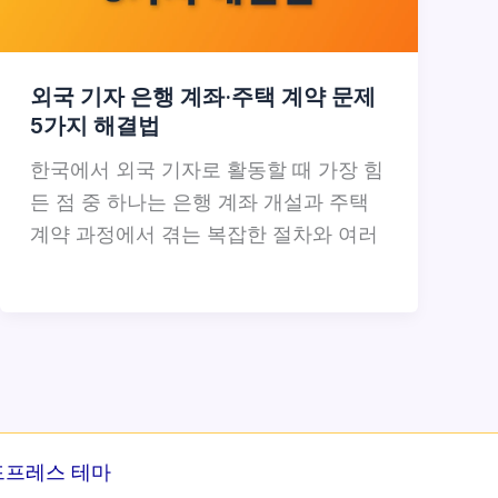
외국 기자 은행 계좌·주택 계약 문제
5가지 해결법
한국에서 외국 기자로 활동할 때 가장 힘
든 점 중 하나는 은행 계좌 개설과 주택
계약 과정에서 겪는 복잡한 절차와 여러
드프레스 테마