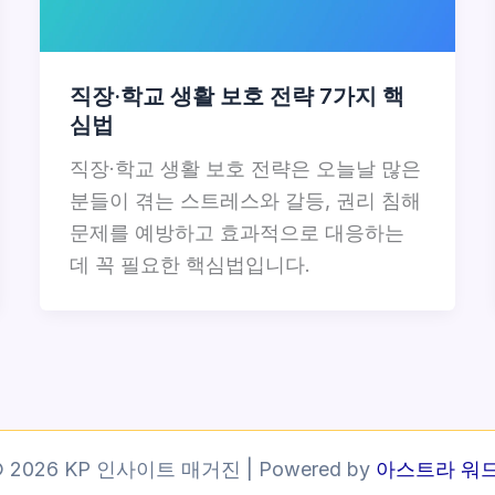
직장·학교 생활 보호 전략 7가지 핵
심법
직장·학교 생활 보호 전략은 오늘날 많은
분들이 겪는 스트레스와 갈등, 권리 침해
문제를 예방하고 효과적으로 대응하는
데 꼭 필요한 핵심법입니다.
 © 2026 KP 인사이트 매거진 | Powered by
아스트라 워