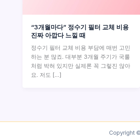
“3개월마다” 정수기 필터 교체 비용
진짜 아깝다 느낄 때
정수기 필터 교체 비용 부담에 매번 고민
하는 분 많죠. 대부분 3개월 주기가 국룰
처럼 박혀 있지만 실제론 꼭 그렇진 않아
요. 저도 […]
Copyright