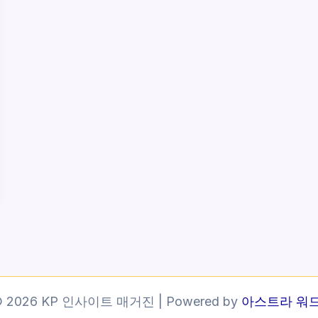
 © 2026 KP 인사이트 매거진 | Powered by
아스트라 워