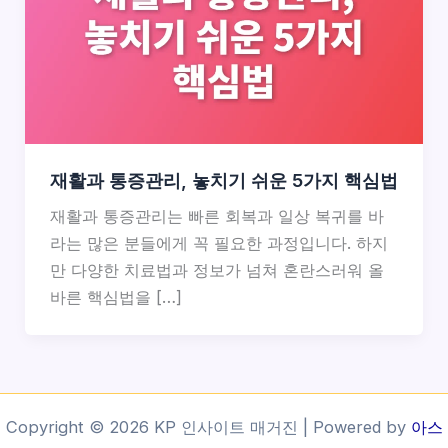
재활과 통증관리, 놓치기 쉬운 5가지 핵심법
재활과 통증관리는 빠른 회복과 일상 복귀를 바
라는 많은 분들에게 꼭 필요한 과정입니다. 하지
만 다양한 치료법과 정보가 넘쳐 혼란스러워 올
바른 핵심법을 […]
Copyright © 2026 KP 인사이트 매거진 | Powered by
아스