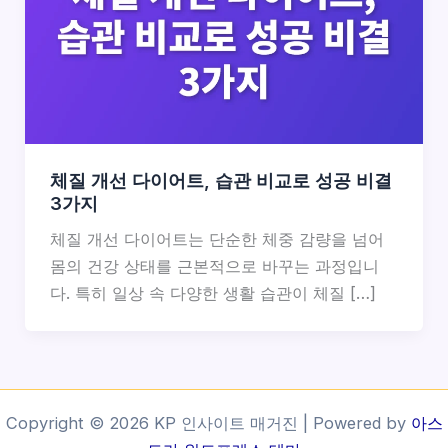
체질 개선 다이어트, 습관 비교로 성공 비결
3가지
체질 개선 다이어트는 단순한 체중 감량을 넘어
몸의 건강 상태를 근본적으로 바꾸는 과정입니
다. 특히 일상 속 다양한 생활 습관이 체질 […]
Copyright © 2026 KP 인사이트 매거진 | Powered by
아스